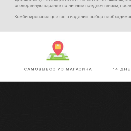
оговоренную заранее по личным предпочтениям, после
Комбинирование цветов в изделии, выбор необходимо
САМОВЫВОЗ ИЗ МАГАЗИНА
14 ДНЕ