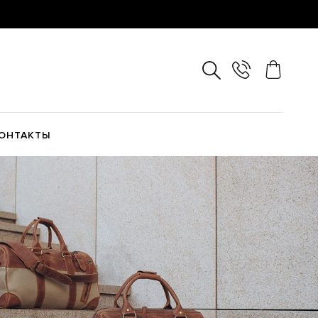
ОНТАКТЫ