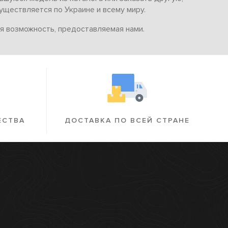
уществляется по Украине и всему миру.
ая возможность, предоставляемая нами.
ЕСТВА
ДОСТАВКА ПО ВСЕЙ СТРАНЕ