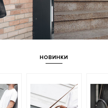
НОВИНКИ