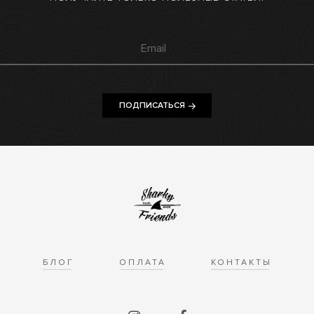
ПОДПИСАТЬСЯ
БЛОГ
ОПЛАТА
КОНТАКТЫ