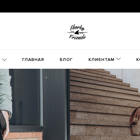
ГЛАВНАЯ
БЛОГ
КЛИЕНТАМ
К